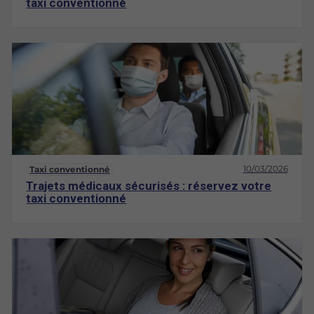
taxi conventionné
10/03/2026
Taxi conventionné
Trajets médicaux sécurisés : réservez votre
taxi conventionné