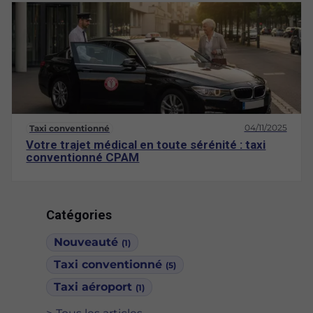
04/11/2025
Taxi conventionné
Votre trajet médical en toute sérénité : taxi
conventionné CPAM
Catégories
Nouveauté
(1)
Taxi conventionné
(5)
Taxi aéroport
(1)