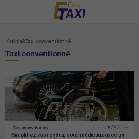
Articles
Taxi conventionné
Taxi conventionné
10/05/2026
Taxi conventionné
Simplifiez vos rendez-vous médicaux avec un