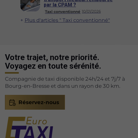
par la CPAM ?
10/01/2026
Taxi conventionné
Plus d'articles " Taxi conventionné"
Votre trajet, notre priorité.
Voyagez en toute sérénité.
Compagnie de taxi disponible 24h/24 et 7j/7 à
Bourg-en-Bresse et dans un rayon de 30 km.
Réservez-nous