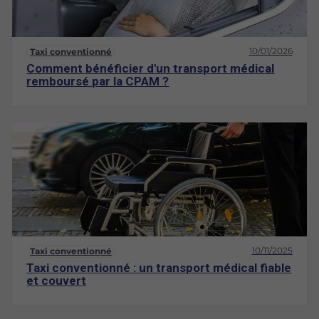
10/01/2026
Taxi conventionné
Comment bénéficier d'un transport médical
remboursé par la CPAM ?
10/11/2025
Taxi conventionné
Taxi conventionné : un transport médical fiable
et couvert