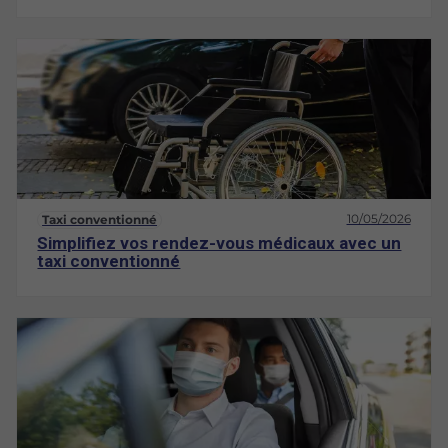
10/05/2026
Taxi conventionné
Simplifiez vos rendez-vous médicaux avec un
taxi conventionné