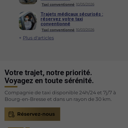
10/05/2026
Taxi conventionné
Trajets médicaux sécurisés :
réservez votre taxi
conventionné
10/03/2026
Taxi conventionné
Plus d'articles
Votre trajet, notre priorité.
Voyagez en toute sérénité.
Compagnie de taxi disponible 24h/24 et 7j/7 à
Bourg-en-Bresse et dans un rayon de 30 km.
Réservez-nous