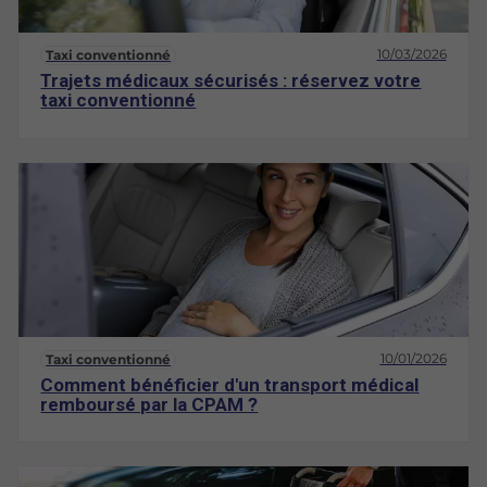
10/03/2026
Taxi conventionné
Trajets médicaux sécurisés : réservez votre
taxi conventionné
10/01/2026
Taxi conventionné
Comment bénéficier d'un transport médical
remboursé par la CPAM ?