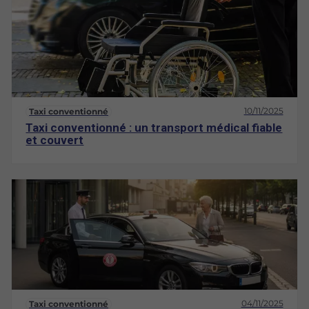
10/11/2025
Taxi conventionné
Taxi conventionné : un transport médical fiable
et couvert
04/11/2025
Taxi conventionné