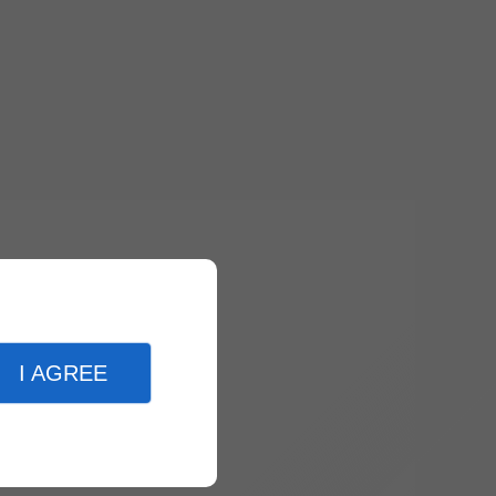
I AGREE