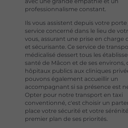
avec une grande empathie et un
professionnalisme constant.
Ils vous assistent depuis votre porte
service concerné dans le lieu de vot
vous, assurant une prise en charge
et sécurisante. Ce service de transpo
médicalisé dessert tous les établis
santé de Mâcon et de ses environs, 
hôpitaux publics aux cliniques privé
pouvons également accueillir un
accompagnant si sa présence est né
Opter pour notre transport en taxi
conventionné, c'est choisir un parte
place votre sécurité et votre sérénit
premier plan de ses priorités.