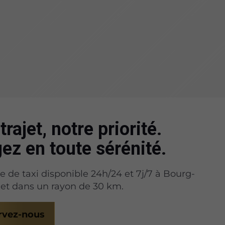
trajet, notre priorité.
ez en toute sérénité.
de taxi disponible 24h/24 et 7j/7 à Bourg-
et dans un rayon de 30 km.
rvez-nous