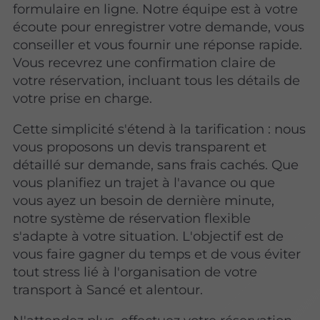
formulaire en ligne. Notre équipe est à votre
écoute pour enregistrer votre demande, vous
conseiller et vous fournir une réponse rapide.
Vous recevrez une confirmation claire de
votre réservation, incluant tous les détails de
votre prise en charge.
Cette simplicité s'étend à la tarification : nous
vous proposons un devis transparent et
détaillé sur demande, sans frais cachés. Que
vous planifiez un trajet à l'avance ou que
vous ayez un besoin de dernière minute,
notre système de réservation flexible
s'adapte à votre situation. L'objectif est de
vous faire gagner du temps et de vous éviter
tout stress lié à l'organisation de votre
transport à Sancé et alentour.