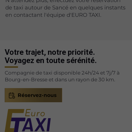
N'attendez plus, effectuez votre réservation
de taxi autour de Sancé en quelques instants
en contactant l'équipe d'EURO TAXI.
Votre trajet, notre priorité.
Voyagez en toute sérénité.
Compagnie de taxi disponible 24h/24 et 7j/7 à
Bourg-en-Bresse et dans un rayon de 30 km.
Réservez-nous