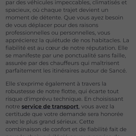
par des véhicules impeccables, climatisés et
spacieux, où chaque trajet devient un
moment de détente. Que vous ayez besoin
de vous déplacer pour des raisons
professionnelles ou personnelles, vous
apprécierez la quiétude de nos habitacles. La
fiabilité est au cœur de notre réputation. Elle
se manifeste par une ponctualité sans faille,
assurée par des chauffeurs qui maîtrisent
parfaitement les itinéraires autour de Sancé.
Elle s'exprime également à travers la
robustesse de notre flotte, qui écarte tout
risque d'imprévu technique. En choisissant
notre
service de transport
, vous avez la
certitude que votre demande sera honorée
avec le plus grand sérieux. Cette
combinaison de confort et de fiabilité fait de