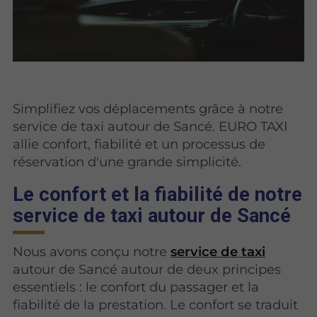
Simplifiez vos déplacements grâce à notre
service de taxi autour de Sancé. EURO TAXI
allie confort, fiabilité et un processus de
réservation d'une grande simplicité.
Le confort et la fiabilité de notre
service de taxi autour de Sancé
Nous avons conçu notre
service de taxi
autour de Sancé autour de deux principes
essentiels : le confort du passager et la
fiabilité de la prestation. Le confort se traduit