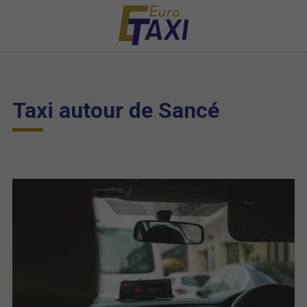
Taxi autour de Sancé