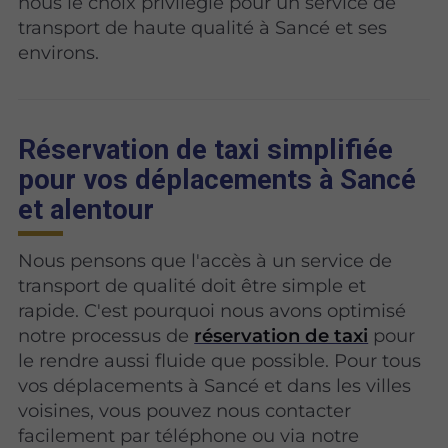
nous le choix privilégié pour un service de
transport de haute qualité à Sancé et ses
environs.
Réservation de taxi simplifiée
pour vos déplacements à Sancé
et alentour
Nous pensons que l'accès à un service de
transport de qualité doit être simple et
rapide. C'est pourquoi nous avons optimisé
notre processus de
réservation de taxi
pour
le rendre aussi fluide que possible. Pour tous
vos déplacements à Sancé et dans les villes
voisines, vous pouvez nous contacter
facilement par téléphone ou via notre