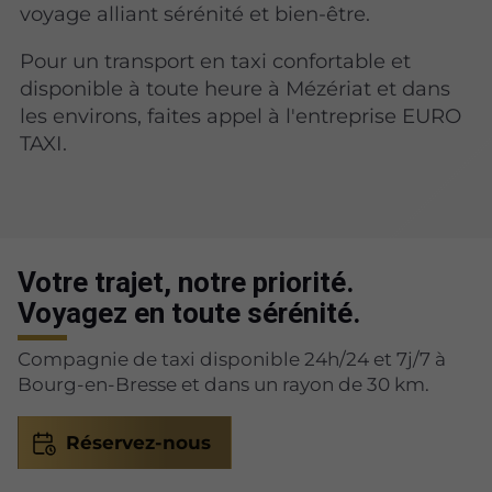
voyage alliant sérénité et bien-être.
Pour un transport en taxi confortable et
disponible à toute heure à Mézériat et dans
les environs, faites appel à l'entreprise EURO
TAXI.
Votre trajet, notre priorité.
Voyagez en toute sérénité.
Compagnie de taxi disponible 24h/24 et 7j/7 à
Bourg-en-Bresse et dans un rayon de 30 km.
Réservez-nous