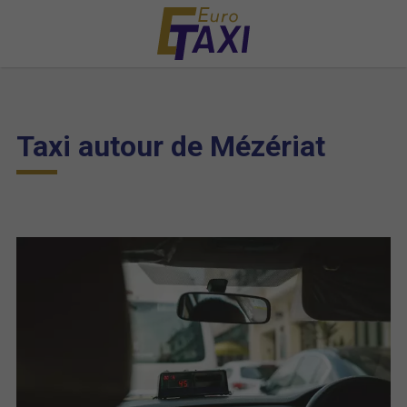
Taxi autour de Mézériat