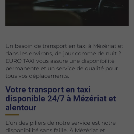
Un besoin de transport en taxi à Mézériat et
dans les environs, de jour comme de nuit ?
EURO TAXI vous assure une disponibilité
permanente et un service de qualité pour
tous vos déplacements.
Votre transport en taxi
disponible 24/7 à Mézériat et
alentour
L'un des piliers de notre service est notre
disponibilité sans faille. À Mézériat et