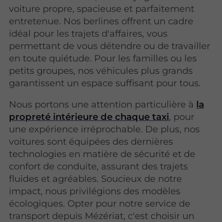
voiture propre, spacieuse et parfaitement
entretenue. Nos berlines offrent un cadre
idéal pour les trajets d'affaires, vous
permettant de vous détendre ou de travailler
en toute quiétude. Pour les familles ou les
petits groupes, nos véhicules plus grands
garantissent un espace suffisant pour tous.
Nous portons une attention particulière à
la
propreté intérieure de chaque taxi
, pour
une expérience irréprochable. De plus, nos
voitures sont équipées des dernières
technologies en matière de sécurité et de
confort de conduite, assurant des trajets
fluides et agréables. Soucieux de notre
impact, nous privilégions des modèles
écologiques. Opter pour notre service de
transport depuis Mézériat, c'est choisir un