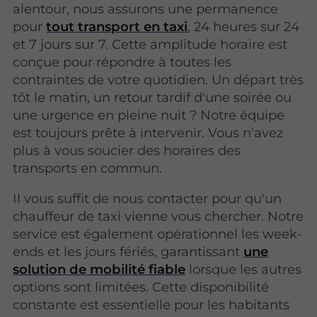
alentour, nous assurons une permanence
pour
tout transport en taxi
, 24 heures sur 24
et 7 jours sur 7. Cette amplitude horaire est
conçue pour répondre à toutes les
contraintes de votre quotidien. Un départ très
tôt le matin, un retour tardif d'une soirée ou
une urgence en pleine nuit ? Notre équipe
est toujours prête à intervenir. Vous n'avez
plus à vous soucier des horaires des
transports en commun.
Il vous suffit de nous contacter pour qu'un
chauffeur de taxi vienne vous chercher. Notre
service est également opérationnel les week-
ends et les jours fériés, garantissant
une
solution de mobilité fiable
lorsque les autres
options sont limitées. Cette disponibilité
constante est essentielle pour les habitants