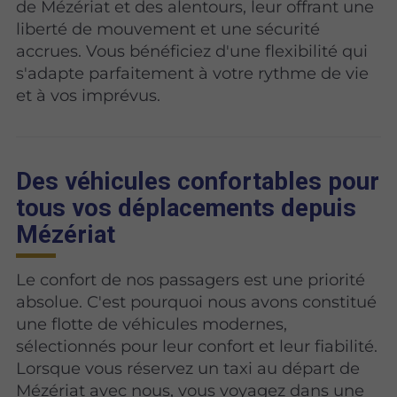
de Mézériat et des alentours, leur offrant une
liberté de mouvement et une sécurité
accrues. Vous bénéficiez d'une flexibilité qui
s'adapte parfaitement à votre rythme de vie
et à vos imprévus.
Des véhicules confortables pour
tous vos déplacements depuis
Mézériat
Le confort de nos passagers est une priorité
absolue. C'est pourquoi nous avons constitué
une flotte de véhicules modernes,
sélectionnés pour leur confort et leur fiabilité.
Lorsque vous réservez un taxi au départ de
Mézériat avec nous, vous voyagez dans une